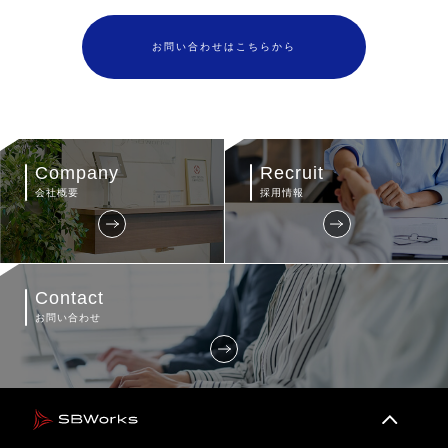
お問い合わせはこちらから
Company
Recruit
会社概要
採用情報
Contact
お問い合わせ