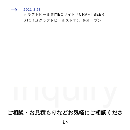
2021
3.25
クラフトビール専門ECサイト「CRAFT BEER
STORE(クラフトビールストア)」をオープン
ご相談・お見積もりなどお気軽にご相談くださ
い